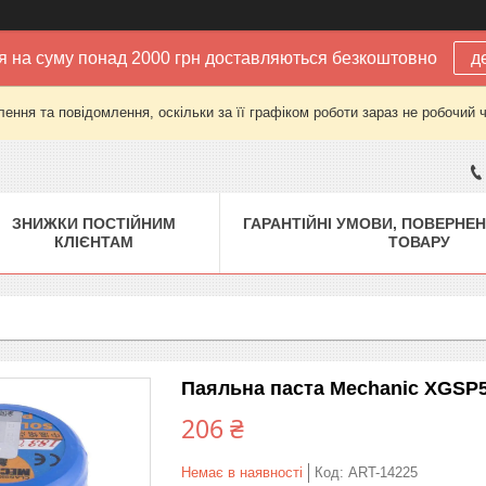
 на суму понад 2000 грн доставляються безкоштовно
д
ення та повідомлення, оскільки за її графіком роботи зараз не робочий 
ЗНИЖКИ ПОСТІЙНИМ
ГАРАНТІЙНІ УМОВИ, ПОВЕРНЕН
КЛІЄНТАМ
ТОВАРУ
Паяльна паста Mechanic XGSP5
206 ₴
Немає в наявності
Код:
ART-14225