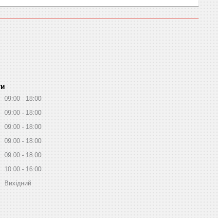
ти
09:00
18:00
09:00
18:00
09:00
18:00
09:00
18:00
09:00
18:00
10:00
16:00
Вихідний