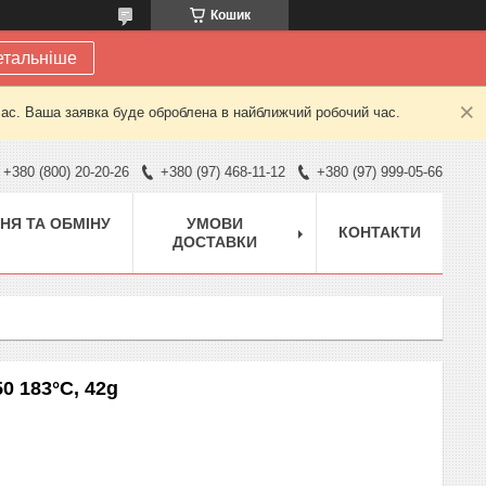
Кошик
етальніше
час. Ваша заявка буде оброблена в найближчий робочий час.
+380 (800) 20-20-26
+380 (97) 468-11-12
+380 (97) 999-05-66
НЯ ТА ОБМІНУ
УМОВИ
КОНТАКТИ
ДОСТАВКИ
0 183°C, 42g