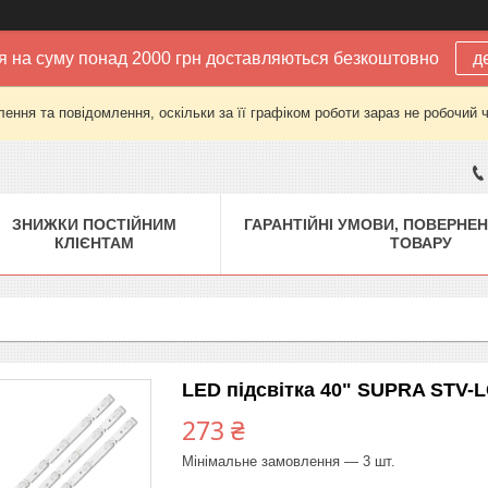
 на суму понад 2000 грн доставляються безкоштовно
д
ення та повідомлення, оскільки за її графіком роботи зараз не робочий 
ЗНИЖКИ ПОСТІЙНИМ
ГАРАНТІЙНІ УМОВИ, ПОВЕРНЕН
КЛІЄНТАМ
ТОВАРУ
LED підсвітка 40" SUPRA STV-
273 ₴
Мінімальне замовлення — 3 шт.