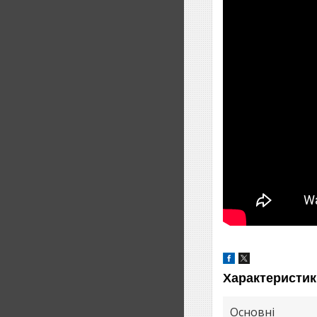
Характеристик
Основні