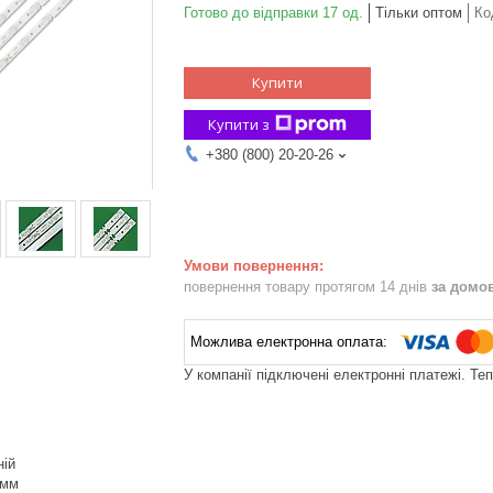
Готово до відправки 17 од.
Тільки оптом
Ко
Купити
Купити з
+380 (800) 20-20-26
повернення товару протягом 14 днів
за домо
У компанії підключені електронні платежі. Те
ній
 мм