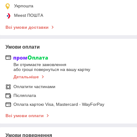
Укрпошта
Meest ПОШТА
Всі умови доставки
Умови оплати
Ви отримаєте замовлення
або гроші повернуться на вашу картку
Детальніше
Оплатити частинами
Післяплата
Оплата картою Visa, Mastercard - WayForPay
Всі умови оплати
Умови повернення