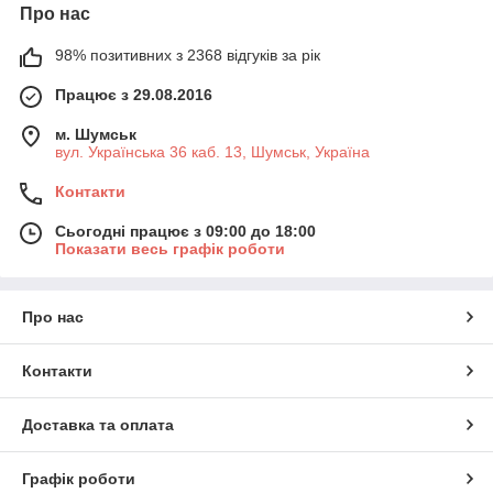
Про нас
98% позитивних з 2368 відгуків за рік
Працює з 29.08.2016
м. Шумськ
вул. Українська 36 каб. 13, Шумськ, Україна
Контакти
Сьогодні працює з 09:00 до 18:00
Показати весь графік роботи
Про нас
Контакти
Доставка та оплата
Графік роботи