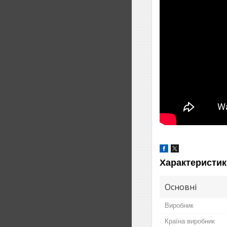
Характеристик
Основні
Виробник
Країна виробник