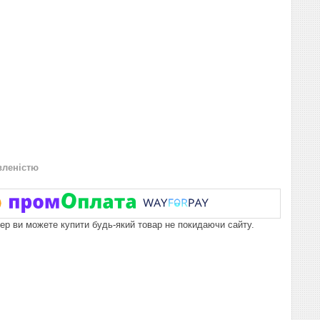
вленістю
пер ви можете купити будь-який товар не покидаючи сайту.