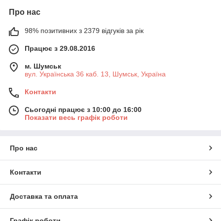
Про нас
98% позитивних з 2379 відгуків за рік
Працює з 29.08.2016
м. Шумськ
вул. Українська 36 каб. 13, Шумськ, Україна
Контакти
Сьогодні працює з 10:00 до 16:00
Показати весь графік роботи
Про нас
Контакти
Доставка та оплата
Графік роботи