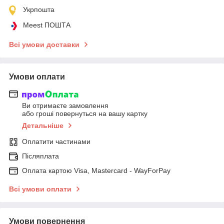
Укрпошта
Meest ПОШТА
Всі умови доставки
Умови оплати
Ви отримаєте замовлення
або гроші повернуться на вашу картку
Детальніше
Оплатити частинами
Післяплата
Оплата картою Visa, Mastercard - WayForPay
Всі умови оплати
Умови повернення