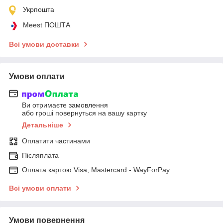
Укрпошта
Meest ПОШТА
Всі умови доставки
Умови оплати
Ви отримаєте замовлення
або гроші повернуться на вашу картку
Детальніше
Оплатити частинами
Післяплата
Оплата картою Visa, Mastercard - WayForPay
Всі умови оплати
Умови повернення