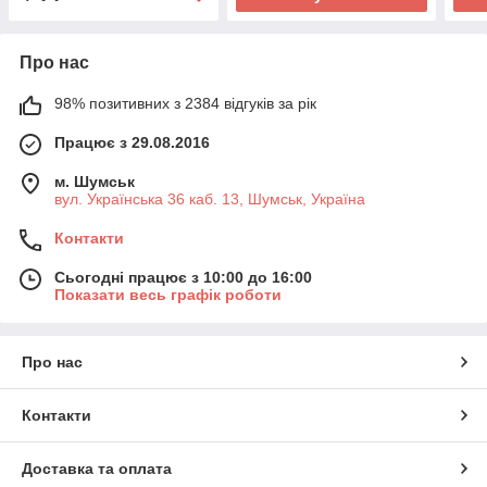
Про нас
98% позитивних з 2384 відгуків за рік
Працює з 29.08.2016
м. Шумськ
вул. Українська 36 каб. 13, Шумськ, Україна
Контакти
Сьогодні працює з 10:00 до 16:00
Показати весь графік роботи
Про нас
Контакти
Доставка та оплата