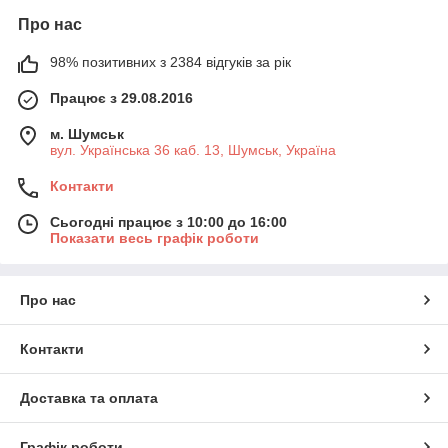
Про нас
98% позитивних з 2384 відгуків за рік
Працює з 29.08.2016
м. Шумськ
вул. Українська 36 каб. 13, Шумськ, Україна
Контакти
Сьогодні працює з 10:00 до 16:00
Показати весь графік роботи
Про нас
Контакти
Доставка та оплата
Графік роботи