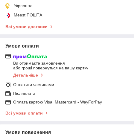
Укрпошта
Meest ПОШТА
Всі умови доставки
Умови оплати
Ви отримаєте замовлення
або гроші повернуться на вашу картку
Детальніше
Оплатити частинами
Післяплата
Оплата картою Visa, Mastercard - WayForPay
Всі умови оплати
Умови повернення