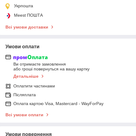
Укрпошта
Meest ПОШТА
Всі умови доставки
Умови оплати
Ви отримаєте замовлення
або гроші повернуться на вашу картку
Детальніше
Оплатити частинами
Післяплата
Оплата картою Visa, Mastercard - WayForPay
Всі умови оплати
Умови повернення