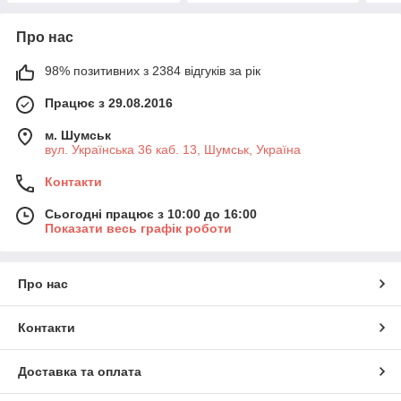
Про нас
98% позитивних з 2384 відгуків за рік
Працює з 29.08.2016
м. Шумськ
вул. Українська 36 каб. 13, Шумськ, Україна
Контакти
Сьогодні працює з 10:00 до 16:00
Показати весь графік роботи
Про нас
Контакти
Доставка та оплата