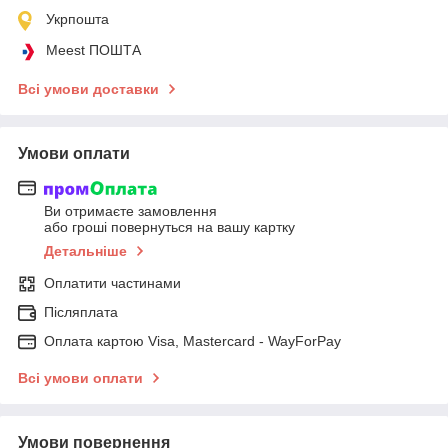
Укрпошта
Meest ПОШТА
Всі умови доставки
Умови оплати
Ви отримаєте замовлення
або гроші повернуться на вашу картку
Детальніше
Оплатити частинами
Післяплата
Оплата картою Visa, Mastercard - WayForPay
Всі умови оплати
Умови повернення