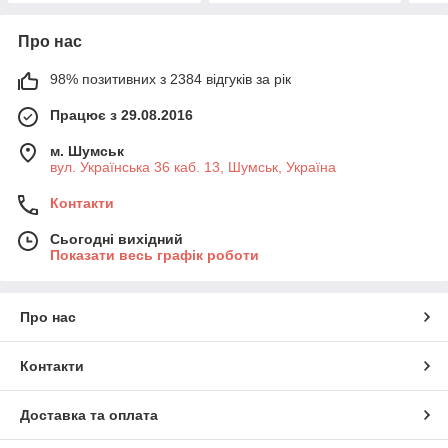
Про нас
98% позитивних з 2384 відгуків за рік
Працює з 29.08.2016
м. Шумськ
вул. Українська 36 каб. 13, Шумськ, Україна
Контакти
Сьогодні вихідний
Показати весь графік роботи
Про нас
Контакти
Доставка та оплата