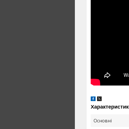
Характеристик
Основні