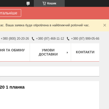
Кошик
етальніше
час. Ваша заявка буде оброблена в найближчий робочий час.
+380 (800) 20-20-26
+380 (97) 468-11-12
+380 (97) 999-05-66
НЯ ТА ОБМІНУ
УМОВИ
КОНТАКТИ
ДОСТАВКИ
20 1 планка