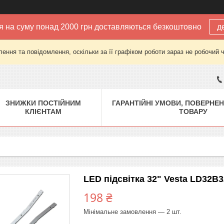
 на суму понад 2000 грн доставляються безкоштовно
д
ення та повідомлення, оскільки за її графіком роботи зараз не робочий 
ЗНИЖКИ ПОСТІЙНИМ
ГАРАНТІЙНІ УМОВИ, ПОВЕРНЕН
КЛІЄНТАМ
ТОВАРУ
LED підсвітка 32" Vesta LD32B3
198 ₴
Мінімальне замовлення — 2 шт.