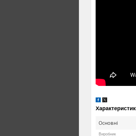
Характеристик
Основні
Виробник