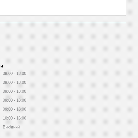
ти
09:00
18:00
09:00
18:00
09:00
18:00
09:00
18:00
09:00
18:00
10:00
16:00
Вихідний