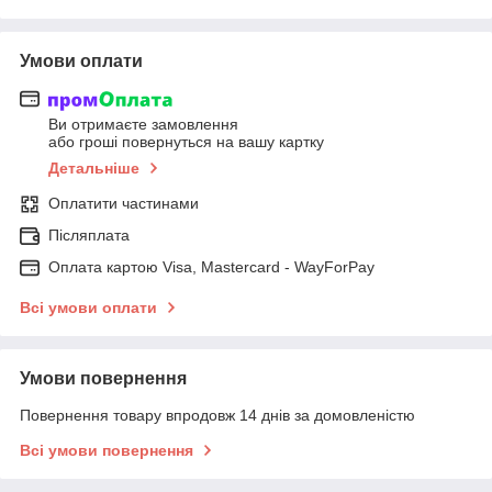
Умови оплати
Ви отримаєте замовлення
або гроші повернуться на вашу картку
Детальніше
Оплатити частинами
Післяплата
Оплата картою Visa, Mastercard - WayForPay
Всі умови оплати
Умови повернення
Повернення товару впродовж 14 днів за домовленістю
Всі умови повернення