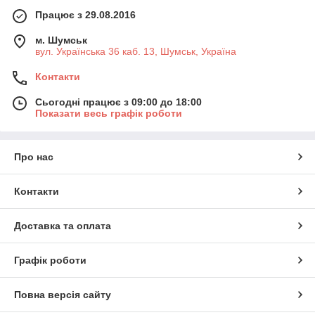
Працює з 29.08.2016
м. Шумськ
вул. Українська 36 каб. 13, Шумськ, Україна
Контакти
Сьогодні працює з 09:00 до 18:00
Показати весь графік роботи
Про нас
Контакти
Доставка та оплата
Графік роботи
Повна версія сайту