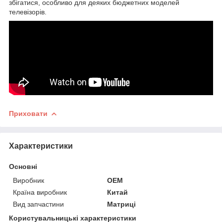
збігатися, особливо для деяких бюджетних моделей
телевізорів.
Приховати
Характеристики
Основні
Виробник
OEM
Країна виробник
Китай
Вид запчастини
Матриці
Користувальницькі характеристики