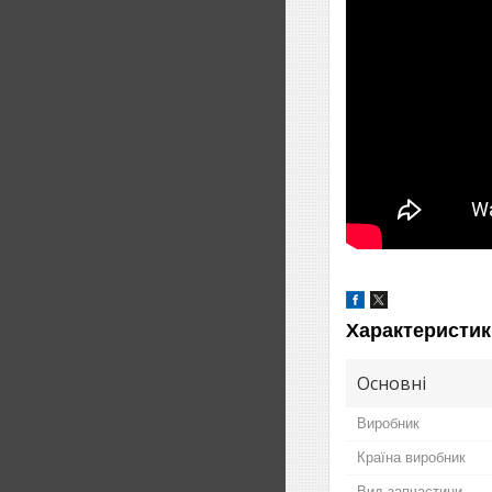
Характеристик
Основні
Виробник
Країна виробник
Вид запчастини