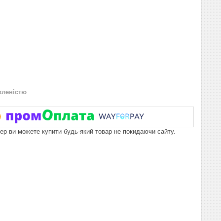
вленістю
пер ви можете купити будь-який товар не покидаючи сайту.