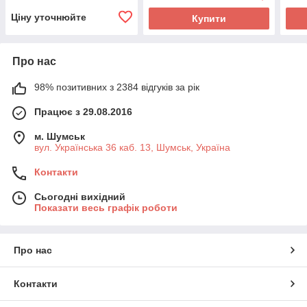
Ціну уточнюйте
Купити
Про нас
98% позитивних з 2384 відгуків за рік
Працює з 29.08.2016
м. Шумськ
вул. Українська 36 каб. 13, Шумськ, Україна
Контакти
Сьогодні вихідний
Показати весь графік роботи
Про нас
Контакти