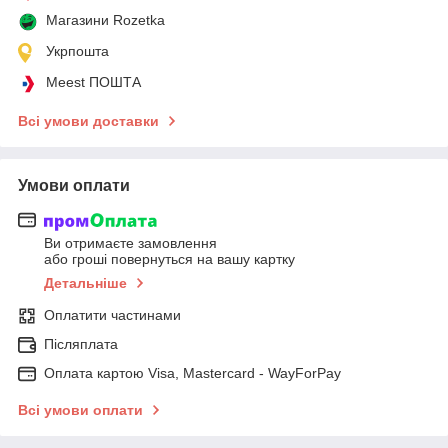
Магазини Rozetka
Укрпошта
Meest ПОШТА
Всі умови доставки
Умови оплати
Ви отримаєте замовлення
або гроші повернуться на вашу картку
Детальніше
Оплатити частинами
Післяплата
Оплата картою Visa, Mastercard - WayForPay
Всі умови оплати