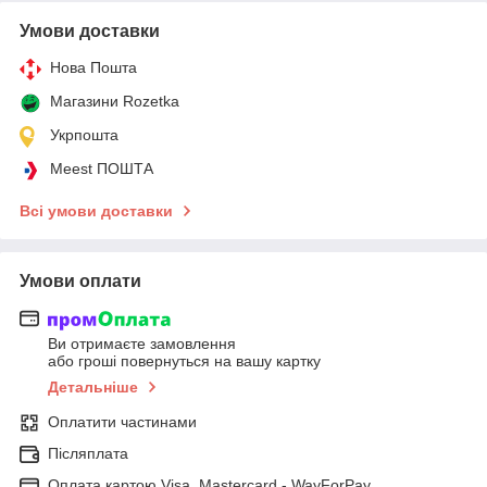
Умови доставки
Нова Пошта
Магазини Rozetka
Укрпошта
Meest ПОШТА
Всі умови доставки
Умови оплати
Ви отримаєте замовлення
або гроші повернуться на вашу картку
Детальніше
Оплатити частинами
Післяплата
Оплата картою Visa, Mastercard - WayForPay