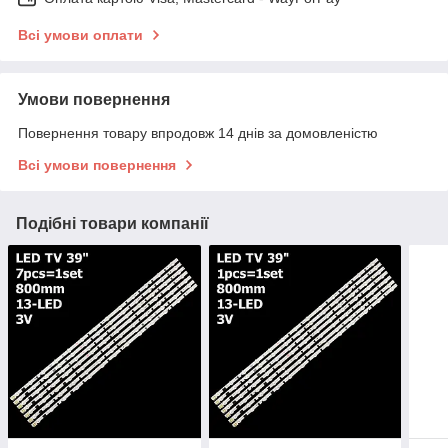
Всі умови оплати
Умови повернення
Повернення товару впродовж 14 днів за домовленістю
Всі умови повернення
Подібні товари компанії