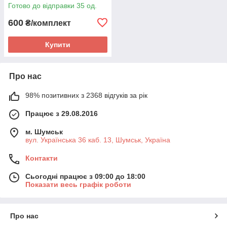
Готово до відправки 35 од.
600
₴/комплект
Купити
Про нас
98% позитивних з 2368 відгуків за рік
Працює з 29.08.2016
м. Шумськ
вул. Українська 36 каб. 13, Шумськ, Україна
Контакти
Сьогодні працює з 09:00 до 18:00
Показати весь графік роботи
Про нас