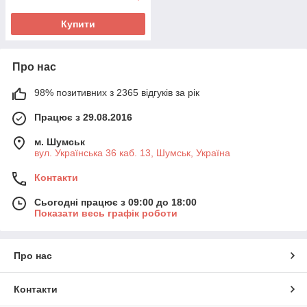
Купити
Про нас
98% позитивних з 2365 відгуків за рік
Працює з 29.08.2016
м. Шумськ
вул. Українська 36 каб. 13, Шумськ, Україна
Контакти
Сьогодні працює з 09:00 до 18:00
Показати весь графік роботи
Про нас
Контакти