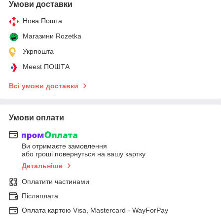
Умови доставки
Нова Пошта
Магазини Rozetka
Укрпошта
Meest ПОШТА
Всі умови доставки
Умови оплати
Ви отримаєте замовлення
або гроші повернуться на вашу картку
Детальніше
Оплатити частинами
Післяплата
Оплата картою Visa, Mastercard - WayForPay