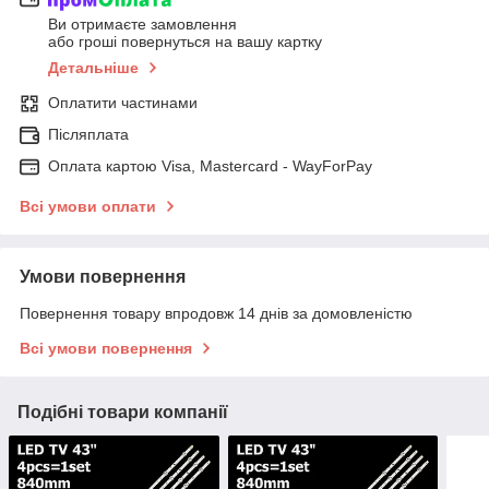
Ви отримаєте замовлення
або гроші повернуться на вашу картку
Детальніше
Оплатити частинами
Післяплата
Оплата картою Visa, Mastercard - WayForPay
Всі умови оплати
Умови повернення
Повернення товару впродовж 14 днів за домовленістю
Всі умови повернення
Подібні товари компанії