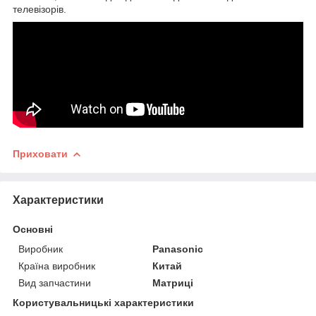
телевізорів.
Приховати
Характеристики
Основні
Виробник
Panasonic
Країна виробник
Китай
Вид запчастини
Матриці
Користувальницькі характеристики