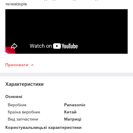
телевізорів.
Приховати
Характеристики
Основні
Виробник
Panasonic
Країна виробник
Китай
Вид запчастини
Матриці
Користувальницькі характеристики