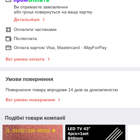
Ви отримаєте замовлення
або гроші повернуться на вашу картку
Детальніше
Оплатити частинами
Післяплата
Оплата картою Visa, Mastercard - WayForPay
Всі умови оплати
Умови повернення
Повернення товару впродовж 14 днів за домовленістю
Всі умови повернення
Подібні товари компанії