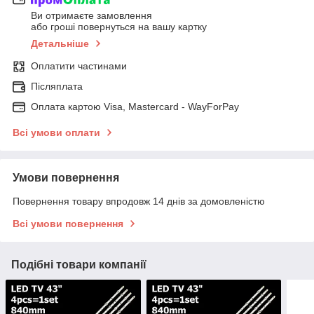
Ви отримаєте замовлення
або гроші повернуться на вашу картку
Детальніше
Оплатити частинами
Післяплата
Оплата картою Visa, Mastercard - WayForPay
Всі умови оплати
Умови повернення
Повернення товару впродовж 14 днів за домовленістю
Всі умови повернення
Подібні товари компанії