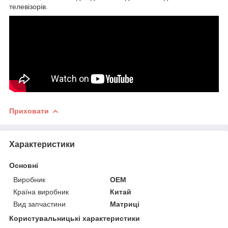
телевізорів.
Приховати
Характеристики
Основні
Виробник
OEM
Країна виробник
Китай
Вид запчастини
Матриці
Користувальницькі характеристики