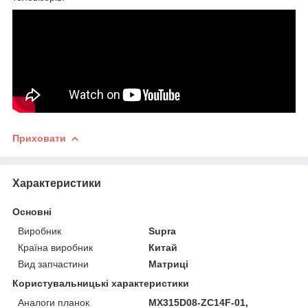
Приховати
Характеристики
Основні
Виробник
Supra
Країна виробник
Китай
Вид запчастини
Матриці
Користувальницькі характеристики
Аналоги планок
MX315D08-ZC14F-01,