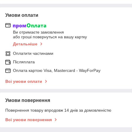
Умови оплати
Ви отримаєте замовлення
або гроші повернуться на вашу картку
Детальніше
Оплатити частинами
Післяплата
Оплата картою Visa, Mastercard - WayForPay
Всі умови оплати
Умови повернення
Повернення товару впродовж 14 днів за домовленістю
Всі умови повернення