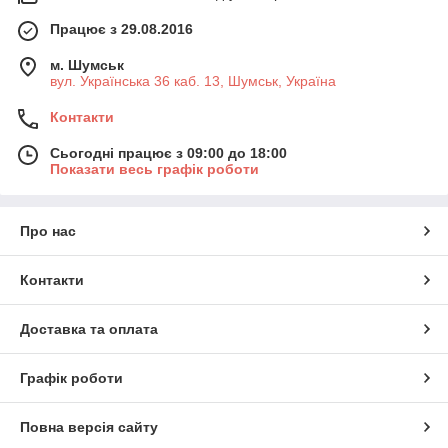
Працює з 29.08.2016
м. Шумськ
вул. Українська 36 каб. 13, Шумськ, Україна
Контакти
Сьогодні працює з 09:00 до 18:00
Показати весь графік роботи
Про нас
Контакти
Доставка та оплата
Графік роботи
Повна версія сайту