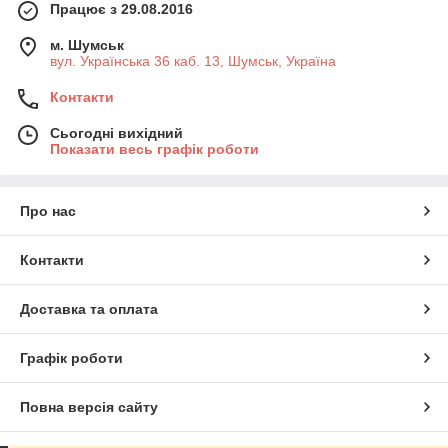
Працює з 29.08.2016
м. Шумськ
вул. Українська 36 каб. 13, Шумськ, Україна
Контакти
Сьогодні вихідний
Показати весь графік роботи
Про нас
Контакти
Доставка та оплата
Графік роботи
Повна версія сайту