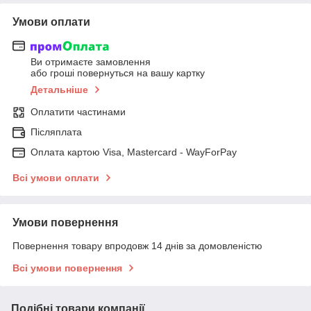
Умови оплати
Ви отримаєте замовлення
або гроші повернуться на вашу картку
Детальніше
Оплатити частинами
Післяплата
Оплата картою Visa, Mastercard - WayForPay
Всі умови оплати
Умови повернення
Повернення товару впродовж 14 днів за домовленістю
Всі умови повернення
Подібні товари компанії