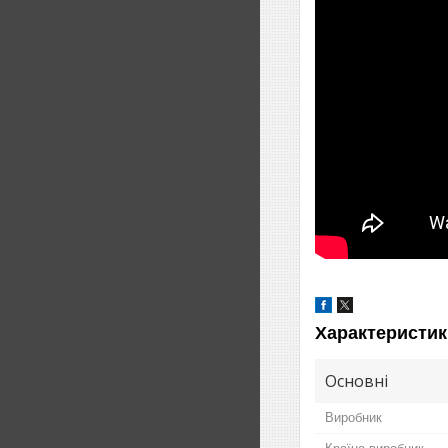
Характеристик
Основні
Виробник