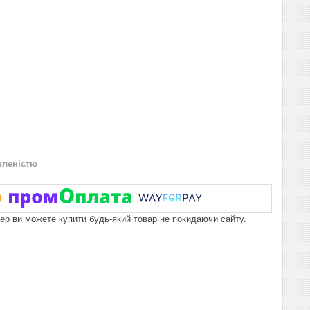
вленістю
пер ви можете купити будь-який товар не покидаючи сайту.