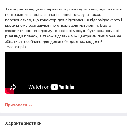
Також рекомендуємо перевірити довжину планок, відстань між
центрами лінз, які зазначені в описі товару, а також
переконатися, що конектор для підключення відповідає фото і
візуальному розташуванню отворів для кріплення. Варто
зазначити, що на одному телевізорі можуть бути встановлені
різні види планок, а також відстань між центрами лінз може не
збігатися, особливо для деяких бюджетних моделей
телевізорів.
Приховати
Характеристики