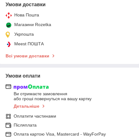
Умови доставки
Нова Пошта
Магазини Rozetka
Укрпошта
Meest ПОШТА
Всі умови доставки
Умови оплати
Ви отримаєте замовлення
або гроші повернуться на вашу картку
Детальніше
Оплатити частинами
Післяплата
Оплата картою Visa, Mastercard - WayForPay