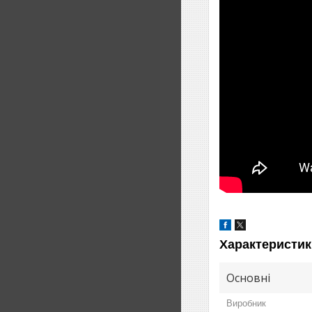
Характеристик
Основні
Виробник