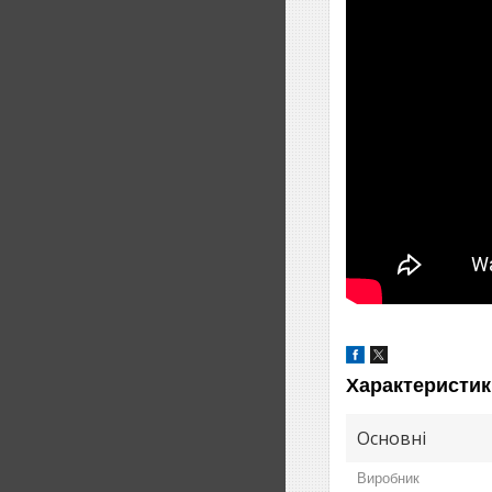
Характеристик
Основні
Виробник