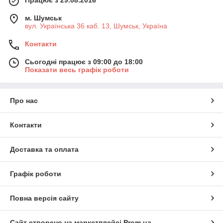
м. Шумськ
вул. Українська 36 каб. 13, Шумськ, Україна
Контакти
Сьогодні працює з 09:00 до 18:00
Показати весь графік роботи
Про нас
Контакти
Доставка та оплата
Графік роботи
Повна версія сайту
Сайт створено на маркетплейсі
Prom.ua