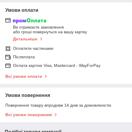
Умови оплати
Ви отримаєте замовлення
або гроші повернуться на вашу картку
Детальніше
Оплатити частинами
Післяплата
Оплата картою Visa, Mastercard - WayForPay
Всі умови оплати
Умови повернення
Повернення товару впродовж 14 днів за домовленістю
Всі умови повернення
Подібні товари компанії