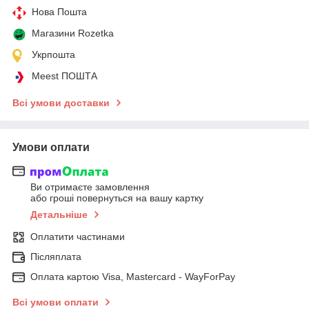
Нова Пошта
Магазини Rozetka
Укрпошта
Meest ПОШТА
Всі умови доставки
Умови оплати
Ви отримаєте замовлення
або гроші повернуться на вашу картку
Детальніше
Оплатити частинами
Післяплата
Оплата картою Visa, Mastercard - WayForPay
Всі умови оплати