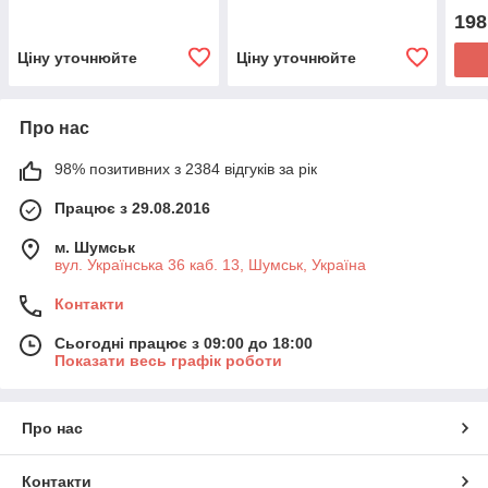
Skyworth 55K1 55K1Y
198
Ціну уточнюйте
Ціну уточнюйте
Про нас
98% позитивних з 2384 відгуків за рік
Працює з 29.08.2016
м. Шумськ
вул. Українська 36 каб. 13, Шумськ, Україна
Контакти
Сьогодні працює з 09:00 до 18:00
Показати весь графік роботи
Про нас
Контакти