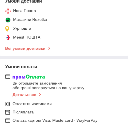
Умови доставки
Нова Пошта
Магазини Rozetka
Укрпошта
Meest ПОШТА
Всі умови доставки
Умови оплати
Ви отримаєте замовлення
або гроші повернуться на вашу картку
Детальніше
Оплатити частинами
Післяплата
Оплата картою Visa, Mastercard - WayForPay