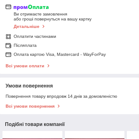
Ви отримаєте замовлення
або гроші повернуться на вашу картку
Детальніше
Оплатити частинами
Післяплата
Оплата картою Visa, Mastercard - WayForPay
Всі умови оплати
Умови повернення
Повернення товару впродовж 14 днів за домовленістю
Всі умови повернення
Подібні товари компанії