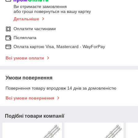
Ви отримаєте замовлення
або гроші повернуться на вашу картку
Детальніше
Оплатити частинами
Післяплата
Оплата картою Visa, Mastercard - WayForPay
Всі умови оплати
Умови повернення
Повернення товару впродовж 14 днів за домовленістю
Всі умови повернення
Подібні товари компанії