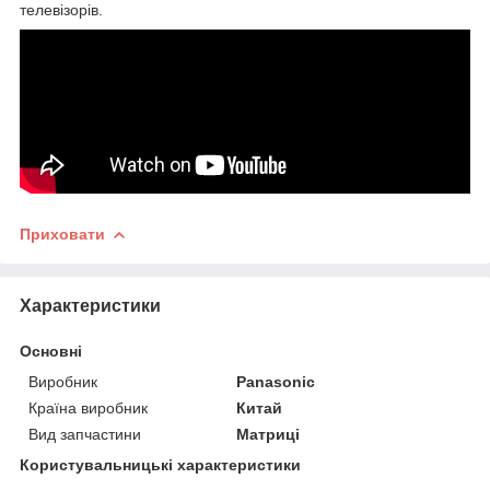
телевізорів.
Приховати
Характеристики
Основні
Виробник
Panasonic
Країна виробник
Китай
Вид запчастини
Матриці
Користувальницькі характеристики