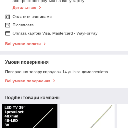
або гроші повернуться на вашу картку
Детальніше
Оплатити частинами
Післяплата
Оплата картою Visa, Mastercard - WayForPay
Всі умови оплати
Умови повернення
Повернення товару впродовж 14 днів за домовленістю
Всі умови повернення
Подібні товари компанії