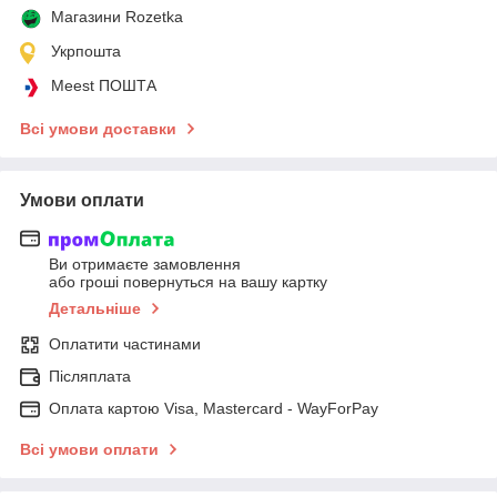
Магазини Rozetka
Укрпошта
Meest ПОШТА
Всі умови доставки
Умови оплати
Ви отримаєте замовлення
або гроші повернуться на вашу картку
Детальніше
Оплатити частинами
Післяплата
Оплата картою Visa, Mastercard - WayForPay
Всі умови оплати