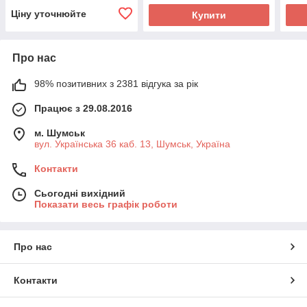
Ціну уточнюйте
Купити
Про нас
98% позитивних з 2381 відгука за рік
Працює з 29.08.2016
м. Шумськ
вул. Українська 36 каб. 13, Шумськ, Україна
Контакти
Сьогодні вихідний
Показати весь графік роботи
Про нас
Контакти