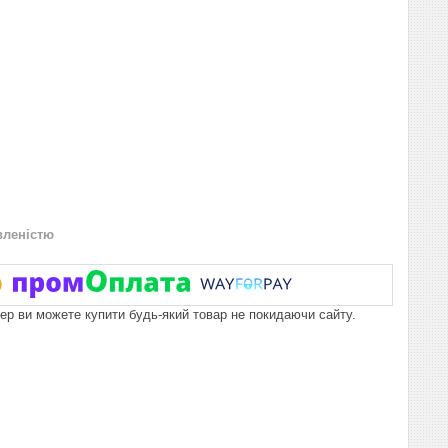
вленістю
пер ви можете купити будь-який товар не покидаючи сайту.