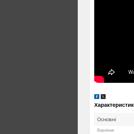
Характеристик
Основні
Виробник