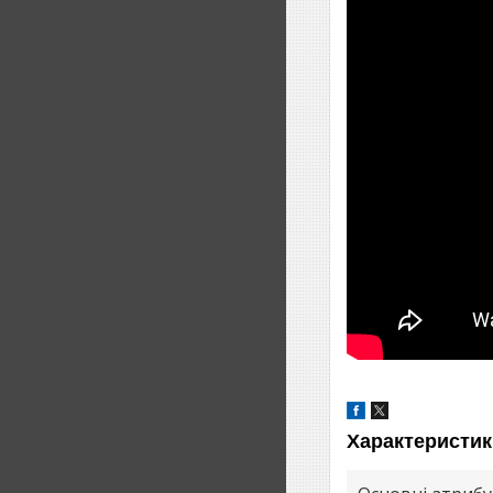
Характеристик