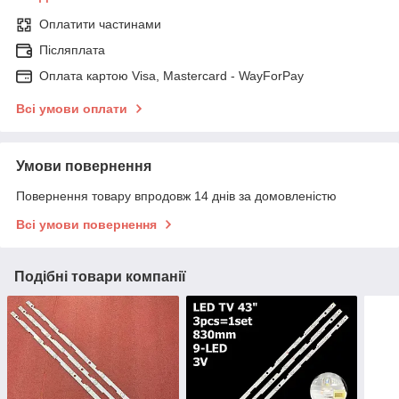
Оплатити частинами
Післяплата
Оплата картою Visa, Mastercard - WayForPay
Всі умови оплати
Умови повернення
Повернення товару впродовж 14 днів за домовленістю
Всі умови повернення
Подібні товари компанії