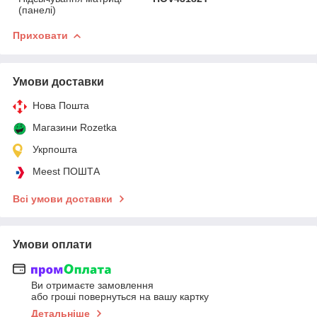
(панелі)
Приховати
Умови доставки
Нова Пошта
Магазини Rozetka
Укрпошта
Meest ПОШТА
Всі умови доставки
Умови оплати
Ви отримаєте замовлення
або гроші повернуться на вашу картку
Детальніше