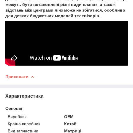
можуть бути встановлені різні види планок, а також
відстань між центрами лінз може не збігатися, особливо
для деяких бюджетних моделей телевізорів.
Приховати
Характеристики
Основні
Виробник
OEM
Країна виробник
Китай
Вид запчастини
Матриці