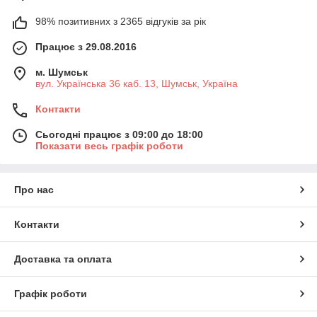
98% позитивних з 2365 відгуків за рік
Працює з 29.08.2016
м. Шумськ
вул. Українська 36 каб. 13, Шумськ, Україна
Контакти
Сьогодні працює з 09:00 до 18:00
Показати весь графік роботи
Про нас
Контакти
Доставка та оплата
Графік роботи