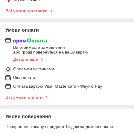
Всі умови доставки
Умови оплати
Ви отримаєте замовлення
або гроші повернуться на вашу картку
Детальніше
Оплатити частинами
Післяплата
Оплата картою Visa, Mastercard - WayForPay
Всі умови оплати
Умови повернення
Повернення товару впродовж 14 днів за домовленістю