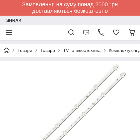
Замовлення на суму понад 2000 грн
доставляються безкоштовно
SHRAK
Товари
Товари
TV та відеотехніка
Комплектуючі д