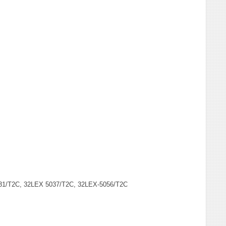
1/T2C, 32LEX 5037/T2C, 32LEX-5056/T2C