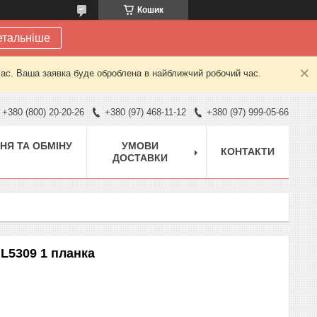
Кошик
етальніше
час. Ваша заявка буде оброблена в найближчий робочий час.
+380 (800) 20-20-26
+380 (97) 468-11-12
+380 (97) 999-05-66
НЯ ТА ОБМІНУ
УМОВИ
КОНТАКТИ
ДОСТАВКИ
L5309 1 планка