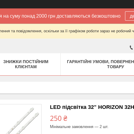
 на суму понад 2000 грн доставляються безкоштовно
д
ення та повідомлення, оскільки за її графіком роботи зараз не робочий 
ЗНИЖКИ ПОСТІЙНИМ
ГАРАНТІЙНІ УМОВИ, ПОВЕРНЕН
КЛІЄНТАМ
ТОВАРУ
LED підсвітка 32" HORIZON 32H
250 ₴
Мінімальне замовлення — 2 шт.