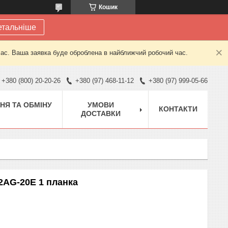
Кошик
етальніше
час. Ваша заявка буде оброблена в найближчий робочий час.
+380 (800) 20-20-26
+380 (97) 468-11-12
+380 (97) 999-05-66
НЯ ТА ОБМІНУ
УМОВИ
КОНТАКТИ
ДОСТАВКИ
2AG-20E 1 планка