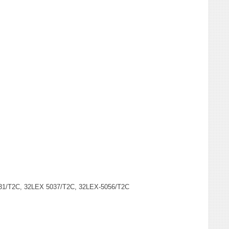
1/T2C, 32LEX 5037/T2C, 32LEX-5056/T2C