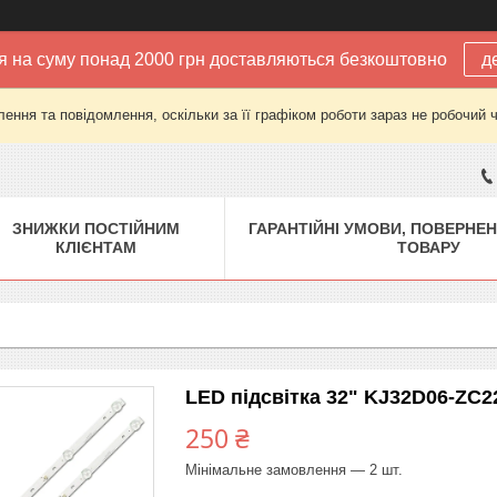
 на суму понад 2000 грн доставляються безкоштовно
д
ення та повідомлення, оскільки за її графіком роботи зараз не робочий 
ЗНИЖКИ ПОСТІЙНИМ
ГАРАНТІЙНІ УМОВИ, ПОВЕРНЕН
КЛІЄНТАМ
ТОВАРУ
LED підсвітка 32" KJ32D06-ZC2
250 ₴
Мінімальне замовлення — 2 шт.