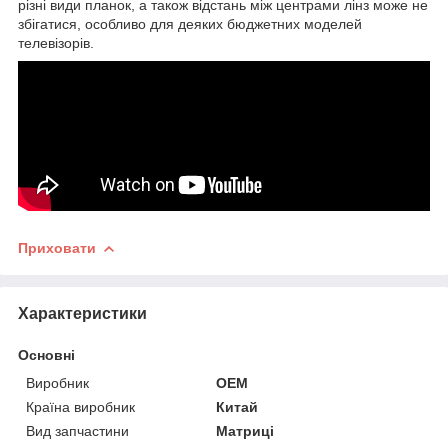
різні види планок, а також відстань між центрами лінз може не
збігатися, особливо для деяких бюджетних моделей
телевізорів.
Приховати
Характеристики
Основні
Виробник
OEM
Країна виробник
Китай
Вид запчастини
Матриці