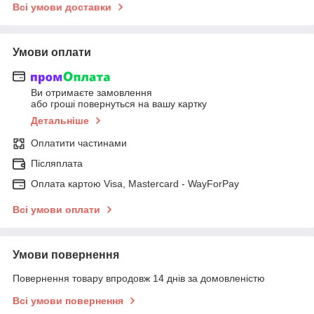
Всі умови доставки
Умови оплати
Ви отримаєте замовлення
або гроші повернуться на вашу картку
Детальніше
Оплатити частинами
Післяплата
Оплата картою Visa, Mastercard - WayForPay
Всі умови оплати
Умови повернення
Повернення товару впродовж 14 днів за домовленістю
Всі умови повернення