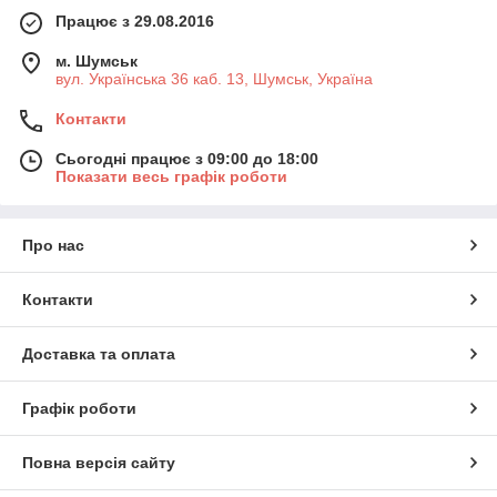
Працює з 29.08.2016
м. Шумськ
вул. Українська 36 каб. 13, Шумськ, Україна
Контакти
Сьогодні працює з 09:00 до 18:00
Показати весь графік роботи
Про нас
Контакти
Доставка та оплата
Графік роботи
Повна версія сайту