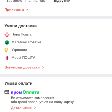
Термоскотч на планках
відсутній
Приховати
Умови доставки
Нова Пошта
Магазини Rozetka
Укрпошта
Meest ПОШТА
Всі умови доставки
Умови оплати
Ви отримаєте замовлення
або гроші повернуться на вашу картку
Детальніше