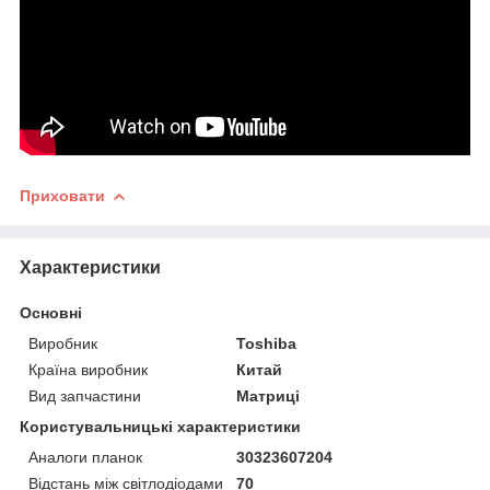
Приховати
Характеристики
Основні
Виробник
Toshiba
Країна виробник
Китай
Вид запчастини
Матриці
Користувальницькі характеристики
Аналоги планок
30323607204
Відстань між світлодіодами
70