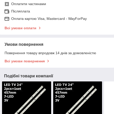
Оплатити частинами
Післяплата
Оплата картою Visa, Mastercard - WayForPay
Всі умови оплати
Умови повернення
Повернення товару впродовж 14 днів за домовленістю
Всі умови повернення
Подібні товари компанії