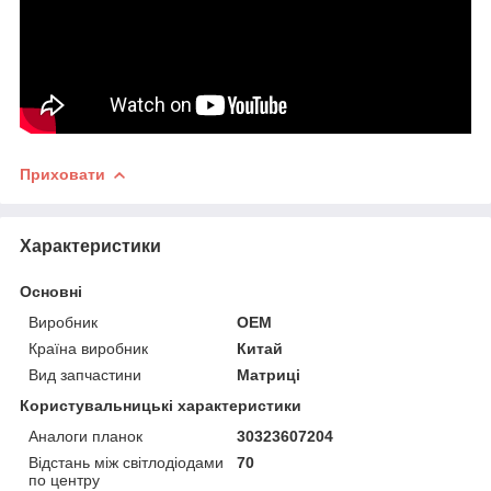
Приховати
Характеристики
Основні
Виробник
OEM
Країна виробник
Китай
Вид запчастини
Матриці
Користувальницькі характеристики
Аналоги планок
30323607204
Відстань між світлодіодами
70
по центру