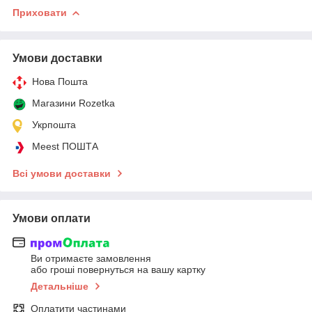
Приховати
Умови доставки
Нова Пошта
Магазини Rozetka
Укрпошта
Meest ПОШТА
Всі умови доставки
Умови оплати
Ви отримаєте замовлення
або гроші повернуться на вашу картку
Детальніше
Оплатити частинами