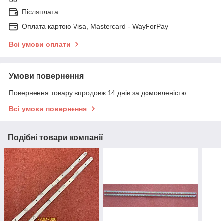
Післяплата
Оплата картою Visa, Mastercard - WayForPay
Всі умови оплати
Умови повернення
Повернення товару впродовж 14 днів за домовленістю
Всі умови повернення
Подібні товари компанії