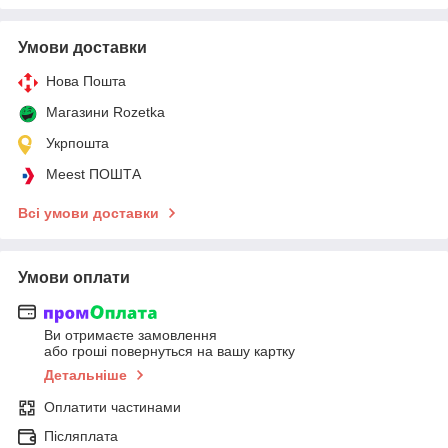
Умови доставки
Нова Пошта
Магазини Rozetka
Укрпошта
Meest ПОШТА
Всі умови доставки
Умови оплати
Ви отримаєте замовлення
або гроші повернуться на вашу картку
Детальніше
Оплатити частинами
Післяплата