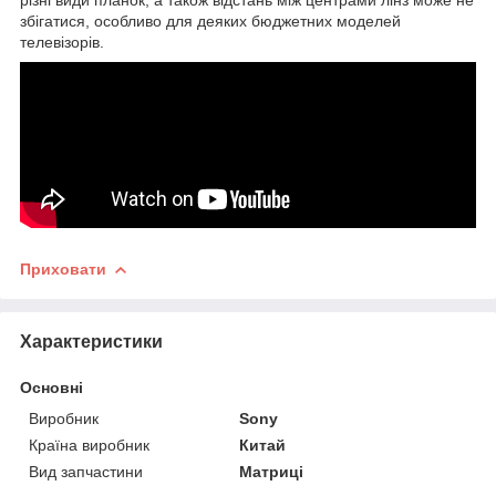
збігатися, особливо для деяких бюджетних моделей
телевізорів.
Приховати
Характеристики
Основні
Виробник
Sony
Країна виробник
Китай
Вид запчастини
Матриці