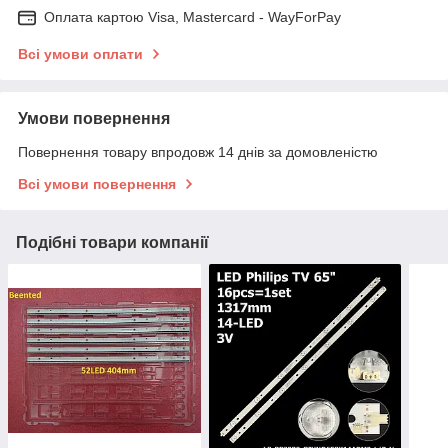
Оплата картою Visa, Mastercard - WayForPay
Всі умови оплати
Умови повернення
Повернення товару впродовж 14 днів за домовленістю
Всі умови повернення
Подібні товари компанії