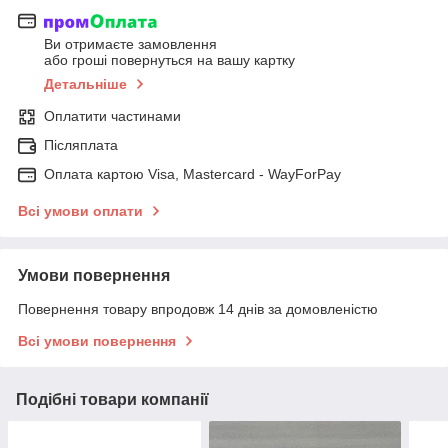
Ви отримаєте замовлення
або гроші повернуться на вашу картку
Детальніше
Оплатити частинами
Післяплата
Оплата картою Visa, Mastercard - WayForPay
Всі умови оплати
Умови повернення
Повернення товару впродовж 14 днів за домовленістю
Всі умови повернення
Подібні товари компанії