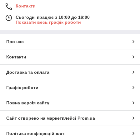
Контакти
Сьогодні працює з 10:00 до 16:00
Показати весь графік роботи
Про нас
Контакти
Доставка та оплата
Графік роботи
Повна версія сайту
Сайт створено на маркетплейсі
Prom.ua
Політика конфіденційності