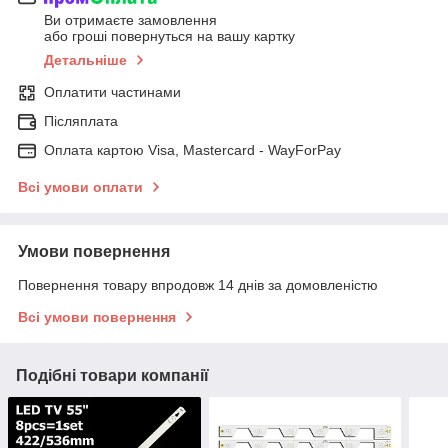
Ви отримаєте замовлення
або гроші повернуться на вашу картку
Детальніше
Оплатити частинами
Післяплата
Оплата картою Visa, Mastercard - WayForPay
Всі умови оплати
Умови повернення
Повернення товару впродовж 14 днів за домовленістю
Всі умови повернення
Подібні товари компанії