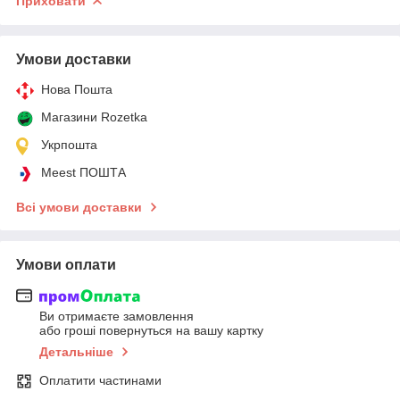
Приховати
Умови доставки
Нова Пошта
Магазини Rozetka
Укрпошта
Meest ПОШТА
Всі умови доставки
Умови оплати
Ви отримаєте замовлення
або гроші повернуться на вашу картку
Детальніше
Оплатити частинами