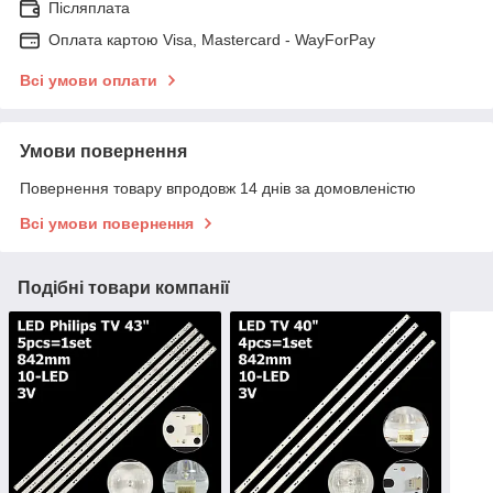
Післяплата
Оплата картою Visa, Mastercard - WayForPay
Всі умови оплати
Умови повернення
Повернення товару впродовж 14 днів за домовленістю
Всі умови повернення
Подібні товари компанії