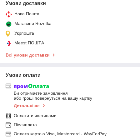
Умови доставки
Нова Пошта
Магазини Rozetka
Укрпошта
Meest ПОШТА
Всі умови доставки
Умови оплати
Ви отримаєте замовлення
або гроші повернуться на вашу картку
Детальніше
Оплатити частинами
Післяплата
Оплата картою Visa, Mastercard - WayForPay