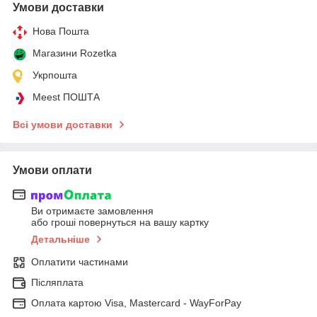
Умови доставки
Нова Пошта
Магазини Rozetka
Укрпошта
Meest ПОШТА
Всі умови доставки
Умови оплати
Ви отримаєте замовлення
або гроші повернуться на вашу картку
Детальніше
Оплатити частинами
Післяплата
Оплата картою Visa, Mastercard - WayForPay