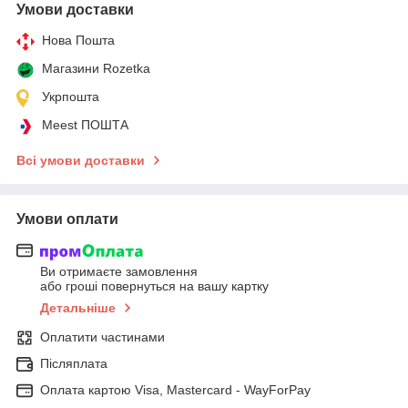
Умови доставки
Нова Пошта
Магазини Rozetka
Укрпошта
Meest ПОШТА
Всі умови доставки
Умови оплати
Ви отримаєте замовлення
або гроші повернуться на вашу картку
Детальніше
Оплатити частинами
Післяплата
Оплата картою Visa, Mastercard - WayForPay