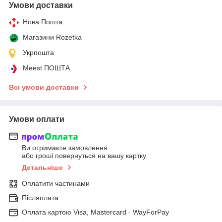
Умови доставки
Нова Пошта
Магазини Rozetka
Укрпошта
Meest ПОШТА
Всі умови доставки
Умови оплати
Ви отримаєте замовлення
або гроші повернуться на вашу картку
Детальніше
Оплатити частинами
Післяплата
Оплата картою Visa, Mastercard - WayForPay